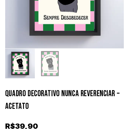
QUADRO DECORATIVO NUNCA REVERENCIAR –
ACETATO
R$
39,90