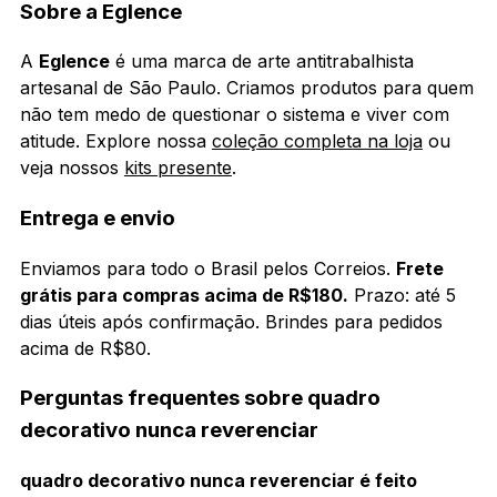
Sobre a Eglence
A
Eglence
é uma marca de arte antitrabalhista
artesanal de São Paulo. Criamos produtos para quem
não tem medo de questionar o sistema e viver com
atitude. Explore nossa
coleção completa na loja
ou
veja nossos
kits presente
.
Entrega e envio
Enviamos para todo o Brasil pelos Correios.
Frete
grátis para compras acima de R$180.
Prazo: até 5
dias úteis após confirmação. Brindes para pedidos
acima de R$80.
Perguntas frequentes sobre quadro
decorativo nunca reverenciar
quadro decorativo nunca reverenciar é feito