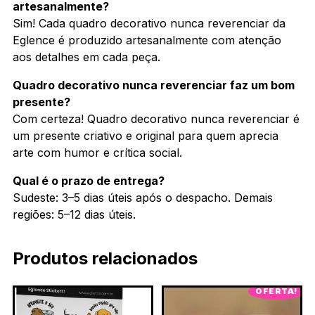
artesanalmente?
Sim! Cada quadro decorativo nunca reverenciar da
Eglence é produzido artesanalmente com atenção
aos detalhes em cada peça.
Quadro decorativo nunca reverenciar faz um bom
presente?
Com certeza! Quadro decorativo nunca reverenciar é
um presente criativo e original para quem aprecia
arte com humor e crítica social.
Qual é o prazo de entrega?
Sudeste: 3–5 dias úteis após o despacho. Demais
regiões: 5–12 dias úteis.
Produtos relacionados
OFERTA!