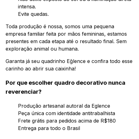
intensa.
Evite quedas.
Toda produção é nossa, somos uma pequena
empresa familiar feita por mãos femininas, estamos
presentes em cada etapa até o resultado final. Sem
exploração animal ou humana.
Garanta já seu quadrinho Eğlence e confira todo esse
carinho ao abrir sua caixinha!
Por que escolher quadro decorativo nunca
reverenciar?
Produção artesanal autoral da Eglence
Peça única com identidade antitrabalhista
Frete grátis para pedidos acima de R$180
Entrega para todo o Brasil