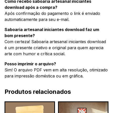
Como recebo saboaria artesanal iniciantes
download após a compra?
Após confirmação do pagamento o link é enviado
automaticamente para seu e-mail.
Saboaria artesanal iniciantes download faz um
bom presente?
Com certeza! Saboaria artesanal iniciantes download
é um presente criativo e original para quem aprecia
arte com humor e crítica social.
Posso imprimir o arquivo?
Sim! O arquivo PDF vem em alta resolução, otimizado
para impressão doméstica ou em gráfica.
Produtos relacionados