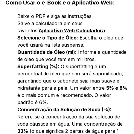
Como Usar o e-Book e o Aplicativo Web:
Baixe o PDF e siga as instruções
Salve a calculadora em seus
favoritos:
Aplicativo Web Calculadora
Selecione o Tipo de Óleo:
Escolha o óleo que
você usará na lista suspensa.
Quantidade de Óleo (ml):
Informe a quantidade
de óleo que você tem em mililitros.
Superfatting (%):
O superfatting é um
percentual de óleo que não será saponificado,
garantindo que o sabonete seja mais suave e
hidratante para a pele. Um valor entre
5% e 8%
é o mais comum e recomendado. O valor
padrão é 6%.
Concentração da Solução de Soda (%):
Refere-se à concentração da sua solução de
soda cáustica em água. Uma concentração de
33%
(o que significa 2 partes de água para 1