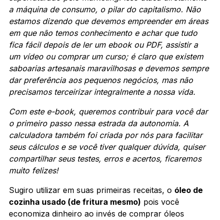
a máquina de consumo, o pilar do capitalismo. Não
estamos dizendo que devemos empreender em áreas
em que não temos conhecimento e achar que tudo
fica fácil depois de ler um ebook ou PDF, assistir a
um vídeo ou comprar um curso; é claro que existem
saboarias artesanais maravilhosas e devemos sempre
dar preferência aos pequenos negócios, mas não
precisamos terceirizar integralmente a nossa vida.
Com este e-book, queremos contribuir para você dar
o primeiro passo nessa estrada da autonomia. A
calculadora também foi criada por nós para facilitar
seus cálculos e se você tiver qualquer dúvida, quiser
compartilhar seus testes, erros e acertos, ficaremos
muito felizes!
Sugiro utilizar em suas primeiras receitas, o
óleo de
cozinha usado (de fritura mesmo)
pois você
economiza dinheiro ao invés de comprar óleos