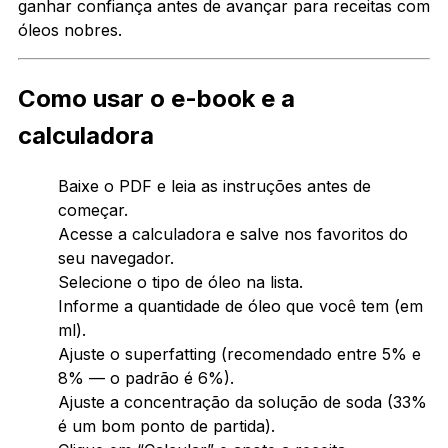
ganhar confiança antes de avançar para receitas com
óleos nobres.
Como usar o e-book e a
calculadora
Baixe o PDF e leia as instruções antes de
começar.
Acesse a calculadora e salve nos favoritos do
seu navegador.
Selecione o tipo de óleo na lista.
Informe a quantidade de óleo que você tem (em
ml).
Ajuste o superfatting (recomendado entre 5% e
8% — o padrão é 6%).
Ajuste a concentração da solução de soda (33%
é um bom ponto de partida).