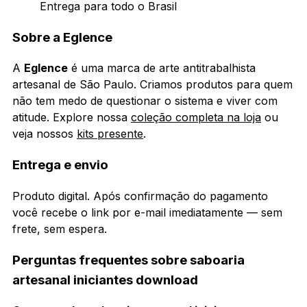
Entrega para todo o Brasil
Sobre a Eglence
A
Eglence
é uma marca de arte antitrabalhista
artesanal de São Paulo. Criamos produtos para quem
não tem medo de questionar o sistema e viver com
atitude. Explore nossa
coleção completa na loja
ou
veja nossos
kits presente
.
Entrega e envio
Produto digital. Após confirmação do pagamento
você recebe o link por e-mail imediatamente — sem
frete, sem espera.
Perguntas frequentes sobre saboaria
artesanal iniciantes download