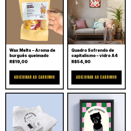
Wax Melts – Aroma de
Quadro Sofrendo de
burguês queimado
capitalismo – vidro A4
R$
19,00
R$
54,90
ADICIONAR AO CARRINHO
ADICIONAR AO CARRINHO