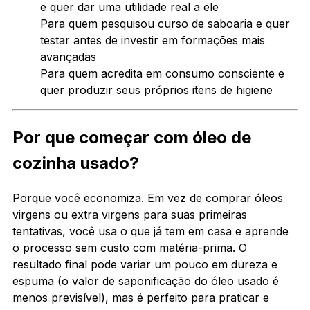
e quer dar uma utilidade real a ele
Para quem pesquisou curso de saboaria e quer
testar antes de investir em formações mais
avançadas
Para quem acredita em consumo consciente e
quer produzir seus próprios itens de higiene
Por que começar com óleo de
cozinha usado?
Porque você economiza. Em vez de comprar óleos
virgens ou extra virgens para suas primeiras
tentativas, você usa o que já tem em casa e aprende
o processo sem custo com matéria-prima. O
resultado final pode variar um pouco em dureza e
espuma (o valor de saponificação do óleo usado é
menos previsível), mas é perfeito para praticar e