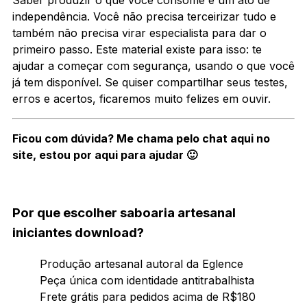
independência. Você não precisa terceirizar tudo e
também não precisa virar especialista para dar o
primeiro passo. Este material existe para isso: te
ajudar a começar com segurança, usando o que você
já tem disponível. Se quiser compartilhar seus testes,
erros e acertos, ficaremos muito felizes em ouvir.
Ficou com dúvida? Me chama pelo chat aqui no
site, estou por aqui para ajudar 🙂
Por que escolher saboaria artesanal
iniciantes download?
Produção artesanal autoral da Eglence
Peça única com identidade antitrabalhista
Frete grátis para pedidos acima de R$180