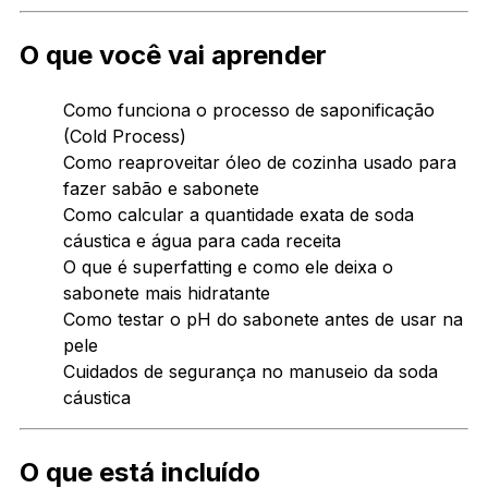
O que você vai aprender
Como funciona o processo de saponificação
(Cold Process)
Como reaproveitar óleo de cozinha usado para
fazer sabão e sabonete
Como calcular a quantidade exata de soda
cáustica e água para cada receita
O que é superfatting e como ele deixa o
sabonete mais hidratante
Como testar o pH do sabonete antes de usar na
pele
Cuidados de segurança no manuseio da soda
cáustica
O que está incluído