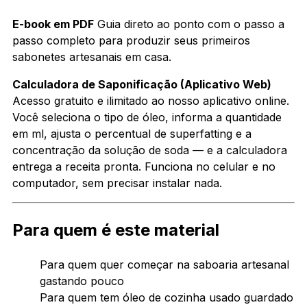
E-book em PDF
Guia direto ao ponto com o passo a
passo completo para produzir seus primeiros
sabonetes artesanais em casa.
Calculadora de Saponificação (Aplicativo Web)
Acesso gratuito e ilimitado ao nosso aplicativo online.
Você seleciona o tipo de óleo, informa a quantidade
em ml, ajusta o percentual de superfatting e a
concentração da solução de soda — e a calculadora
entrega a receita pronta. Funciona no celular e no
computador, sem precisar instalar nada.
Para quem é este material
Para quem quer começar na saboaria artesanal
gastando pouco
Para quem tem óleo de cozinha usado guardado