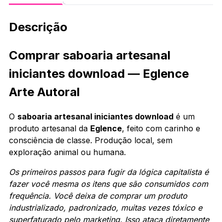
Descrição
Comprar saboaria artesanal
iniciantes download — Eglence
Arte Autoral
O
saboaria artesanal iniciantes download
é um
produto artesanal da
Eglence
, feito com carinho e
consciência de classe. Produção local, sem
exploração animal ou humana.
Os primeiros passos para fugir da lógica capitalista é
fazer você mesma os itens que são consumidos com
frequência. Você deixa de comprar um produto
industrializado, padronizado, muitas vezes tóxico e
superfaturado pelo marketing. Isso ataca diretamente