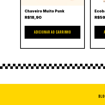
Chaveiro Muito Punk
Ecob
R$
18,90
R$
59
ADICIONAR AO CARRINHO
Blo