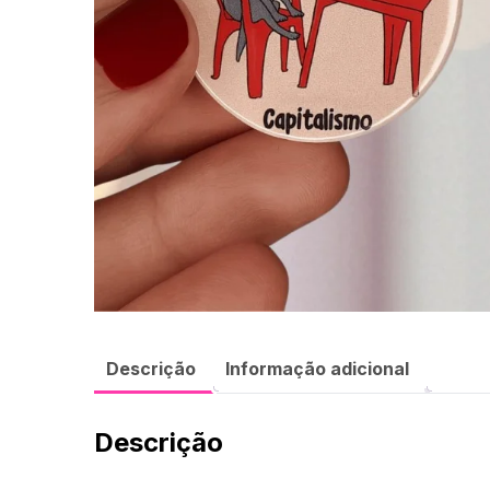
Descrição
Informação adicional
Descrição