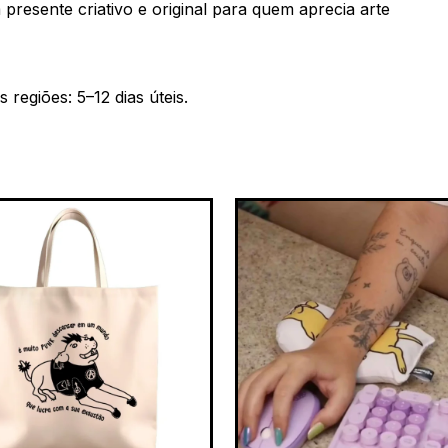
presente criativo e original para quem aprecia arte
regiões: 5–12 dias úteis.