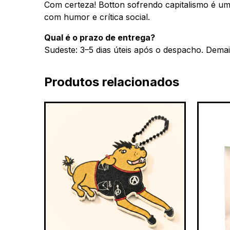
Com certeza! Botton sofrendo capitalismo é um 
com humor e crítica social.
Qual é o prazo de entrega?
Sudeste: 3–5 dias úteis após o despacho. Demais 
Produtos relacionados