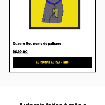
Quadro Seu nome de palhaço
R$
39,90
ADICIONAR AO CARRINHO