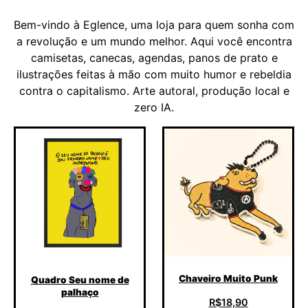
Bem-vindo à Eglence, uma loja para quem sonha com
a revolução e um mundo melhor. Aqui você encontra
camisetas, canecas, agendas, panos de prato e
ilustrações feitas à mão com muito humor e rebeldia
contra o capitalismo. Arte autoral, produção local e
zero IA.
Chaveiro Muito Punk
Quadro Seu nome de
palhaço
R$
18,90