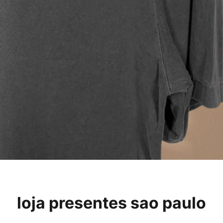
loja presentes sao paulo