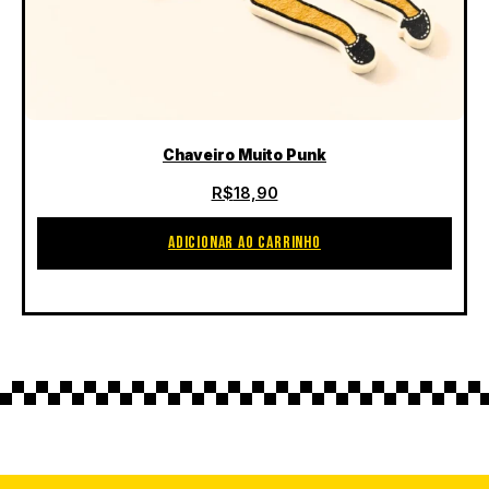
Chaveiro Muito Punk
R$
18,90
ADICIONAR AO CARRINHO